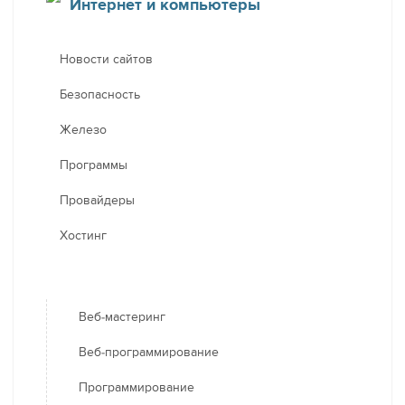
Интернет и компьютеры
Новости сайтов
Безопасность
Железо
Программы
Провайдеры
Хостинг
Веб-мастеринг
Веб-программирование
Программирование