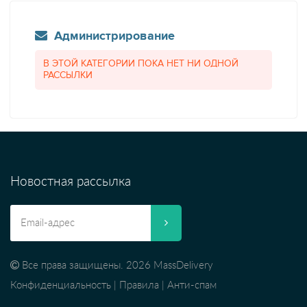
Администрирование
В ЭТОЙ КАТЕГОРИИ ПОКА НЕТ НИ ОДНОЙ
РАССЫЛКИ
Новостная рассылка
Все права защищены. 2026 MassDelivery
Конфиденциальность
|
Правила
|
Анти-спам