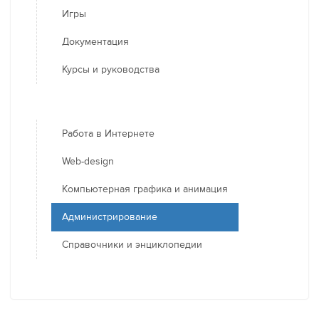
Игры
Документация
Курсы и руководства
Работа в Интернете
Web-design
Компьютерная графика и анимация
Администрирование
Справочники и энциклопедии