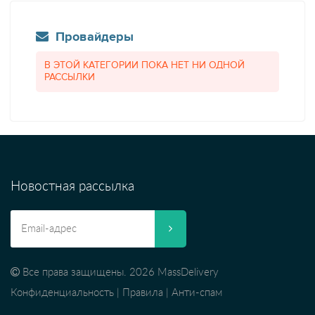
Провайдеры
В ЭТОЙ КАТЕГОРИИ ПОКА НЕТ НИ ОДНОЙ
РАССЫЛКИ
Новостная рассылка
Все права защищены. 2026 MassDelivery
Конфиденциальность
|
Правила
|
Анти-спам