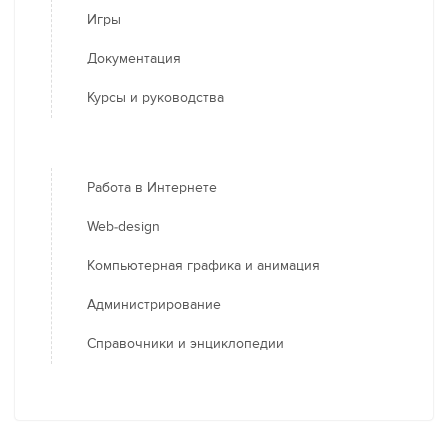
Игры
Документация
Курсы и руководства
Работа в Интернете
Web-design
Компьютерная графика и анимация
Администрирование
Справочники и энциклопедии