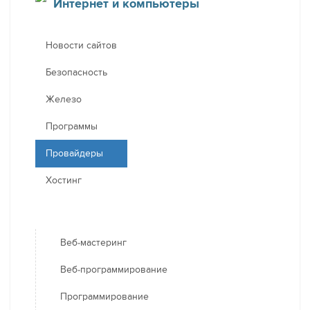
Интернет и компьютеры
Новости сайтов
Безопасность
Железо
Программы
Провайдеры
Хостинг
Веб-мастеринг
Веб-программирование
Программирование