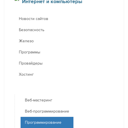
Интернет и компьютеры
Новости сайтов
Безопасность
Железо
Программы
Провайдеры
Хостинг
Веб-мастеринг
Веб-программирование
Программирование