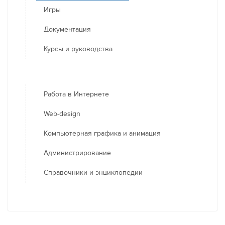
Игры
Документация
Курсы и руководства
Работа в Интернете
Web-design
Компьютерная графика и анимация
Администрирование
Справочники и энциклопедии