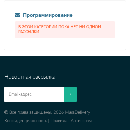
Программирование
В ЭТОЙ КАТЕГОРИИ ПОКА НЕТ НИ ОДНОЙ
РАССЫЛКИ
Новостная рассылка
Все права защищены. 2026 MassDelivery
Конфиденциальность
|
Правила
|
Анти-спам