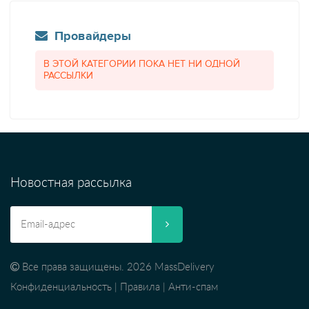
Провайдеры
В ЭТОЙ КАТЕГОРИИ ПОКА НЕТ НИ ОДНОЙ
РАССЫЛКИ
Новостная рассылка
Все права защищены. 2026 MassDelivery
Конфиденциальность
|
Правила
|
Анти-спам