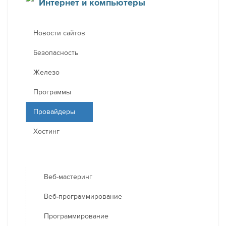
Интернет и компьютеры
Новости сайтов
Безопасность
Железо
Программы
Провайдеры
Хостинг
Веб-мастеринг
Веб-программирование
Программирование