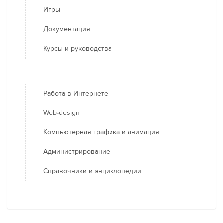
Игры
Документация
Курсы и руководства
Работа в Интернете
Web-design
Компьютерная графика и анимация
Администрирование
Справочники и энциклопедии