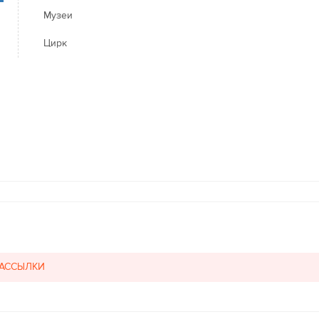
Музеи
Цирк
РАССЫЛКИ