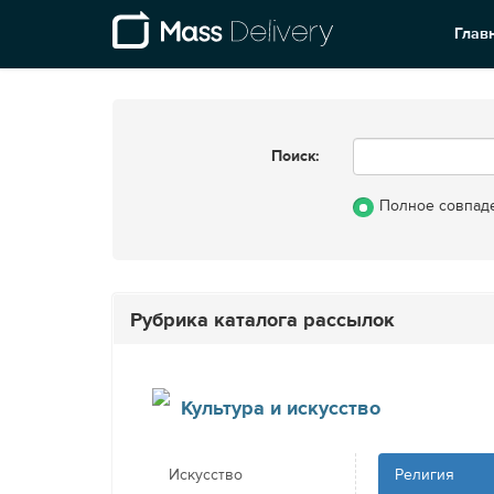
Глав
Поиск:
Полное совпад
Рубрика каталога рассылок
Культура и искусство
Искусство
Религия