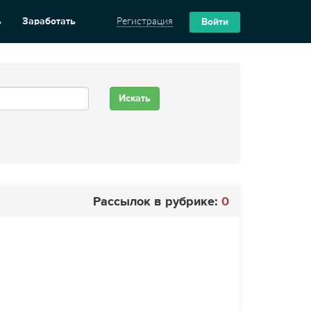
ь
Заработать
Регистрация
Войти
Рассылок в рубрике:
0