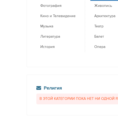
Фотография
Живопись
Кино и Телевидение
Архитектура
Музыка
Театр
Литература
Балет
История
Опера
Религия
В ЭТОЙ КАТЕГОРИИ ПОКА НЕТ НИ ОДНОЙ 