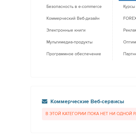
Безопасность в e-commerce
Курсы
Коммерческий Веб-дизайн
FORE
Электронные книги
Рекла
Мультимедиа-продукты
Оптим
Программное обеспечение
Партн
Коммерческие Веб-сервисы
В ЭТОЙ КАТЕГОРИИ ПОКА НЕТ НИ ОДНОЙ 