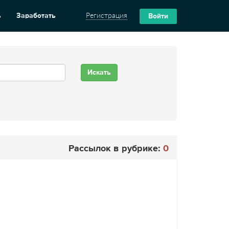
ь
Заработать
Регистрация
Войти
Рассылок в рубрике:
0