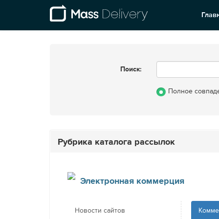
Глав
Поиск:
Полное совпад
Рубрика каталога рассылок
Электронная коммерция
Новости сайтов
Комме