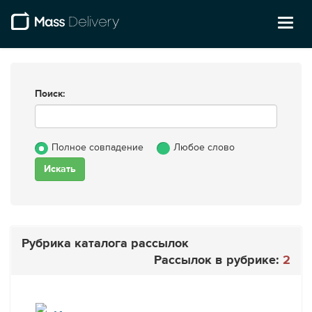
Toggl
naviga
Поиск:
Полное совпадение
Любое слово
Рубрика каталога рассылок
Рассылок в рубрике:
2