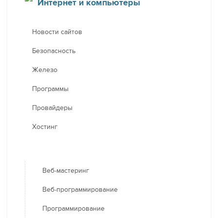
Интернет и компьютеры
Новости сайтов
Безопасность
Железо
Программы
Провайдеры
Хостинг
Веб-мастеринг
Веб-программирование
Программирование