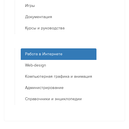
Игры
Документация
Курсы и руководства
Работа в Интернете
Web-design
Компьютерная графика и анимация
Администрирование
Справочники и энциклопедии