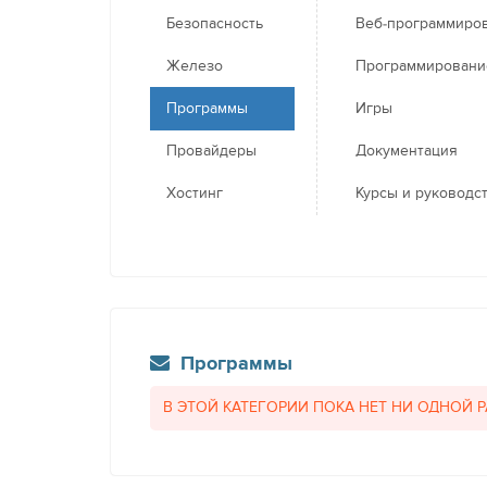
Безопасность
Веб-программиро
Железо
Программировани
Программы
Игры
Провайдеры
Документация
Хостинг
Курсы и руководс
Программы
В ЭТОЙ КАТЕГОРИИ ПОКА НЕТ НИ ОДНОЙ 