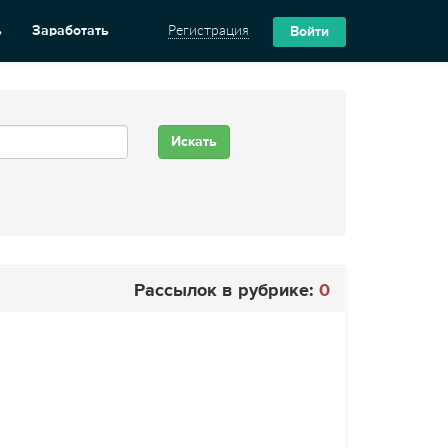
ь
Заработать
Регистрация
Войти
Рассылок в рубрике:
0