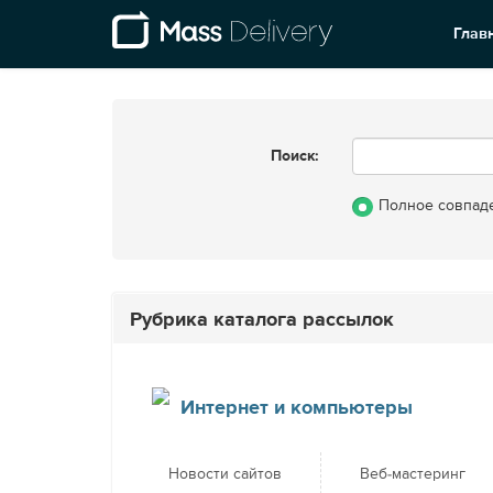
Глав
Поиск:
Полное совпад
Рубрика каталога рассылок
Интернет и компьютеры
Новости сайтов
Веб-мастеринг