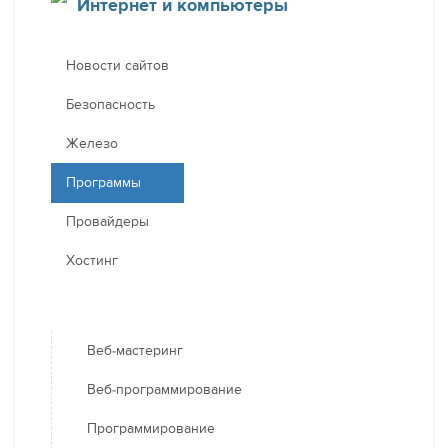
Интернет и компьютеры
Новости сайтов
Безопасность
Железо
Программы
Провайдеры
Хостинг
Веб-мастеринг
Веб-программирование
Программирование