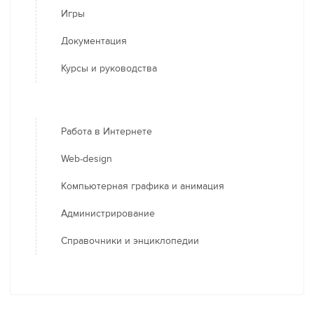
Игры
Документация
Курсы и руководства
Работа в Интернете
Web-design
Компьютерная графика и анимация
Администрирование
Справочники и энциклопедии