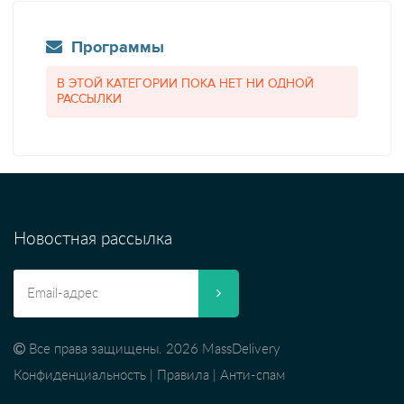
Программы
В ЭТОЙ КАТЕГОРИИ ПОКА НЕТ НИ ОДНОЙ
РАССЫЛКИ
Новостная рассылка
Все права защищены. 2026 MassDelivery
Конфиденциальность
|
Правила
|
Анти-спам