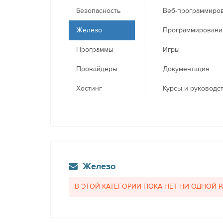
Безопасность
Веб-программиро
Железо
Программировани
Программы
Игры
Провайдеры
Документация
Хостинг
Курсы и руководс
Железо
В ЭТОЙ КАТЕГОРИИ ПОКА НЕТ НИ ОДНОЙ 