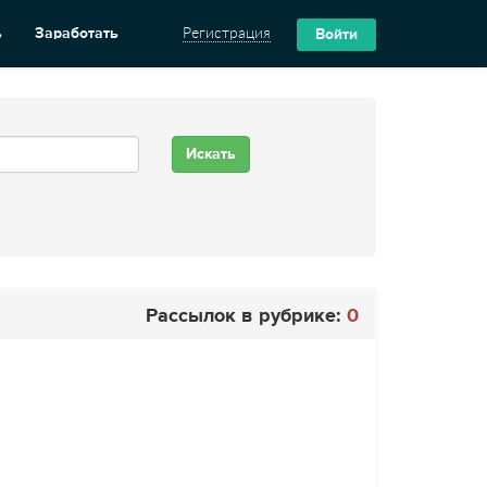
ь
Заработать
Регистрация
Войти
Рассылок в рубрике:
0