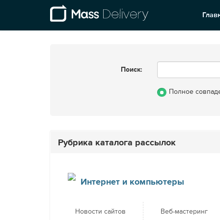
Глав
Поиск:
Полное совпад
Рубрика каталога рассылок
Интернет и компьютеры
Новости сайтов
Веб-мастеринг