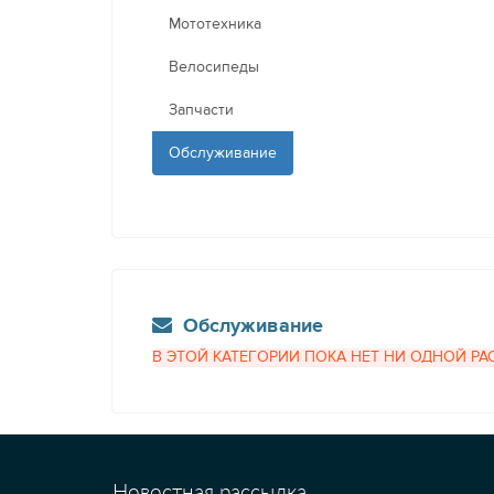
Мототехника
Велосипеды
Запчасти
Обслуживание
Обслуживание
В ЭТОЙ КАТЕГОРИИ ПОКА НЕТ НИ ОДНОЙ Р
Новостная рассылка