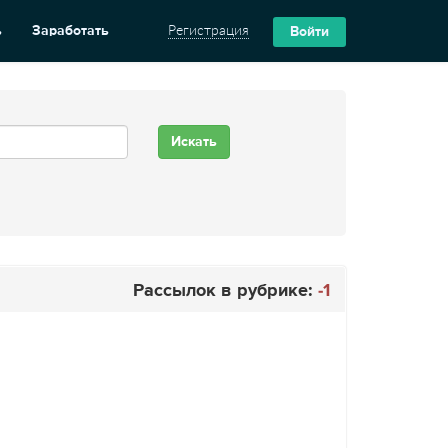
ь
Заработать
Регистрация
Войти
Рассылок в рубрике:
-1