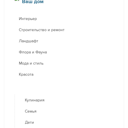
Ваш дом
Интерьер
Строительство и ремонт
Ландшафт
Флора и Фауна
Мода и стиль
Красота
Кулинария
Семья
Дети