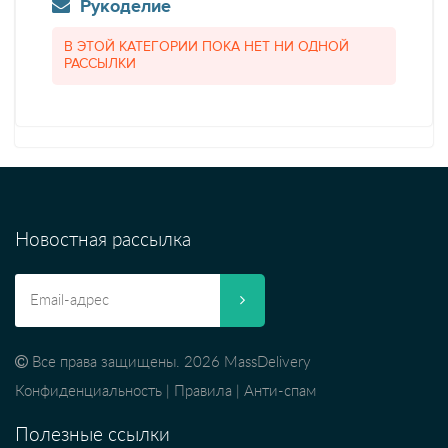
Рукоделие
В ЭТОЙ КАТЕГОРИИ ПОКА НЕТ НИ ОДНОЙ
РАССЫЛКИ
Новостная рассылка
Все права защищены. 2026 MassDelivery
Конфиденциальность
|
Правила
|
Анти-спам
Полезные ссылки