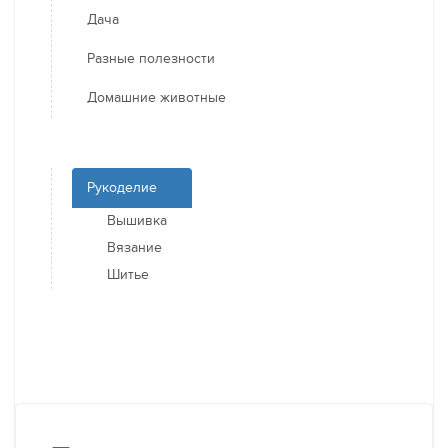
Дача
Разные полезности
Домашние животные
Рукоделие
Вышивка
Вязание
Шитье