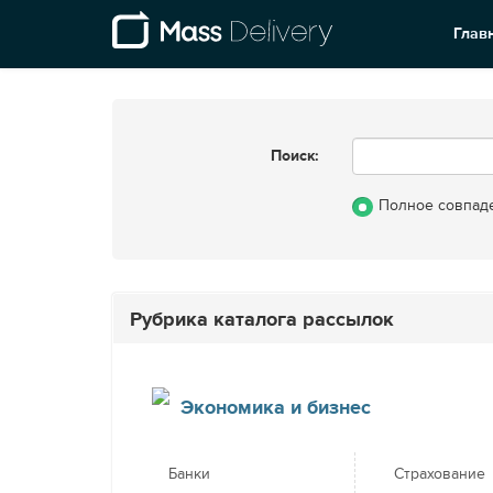
Глав
Поиск:
Полное совпад
Рубрика каталога рассылок
Экономика и бизнес
Банки
Страхование