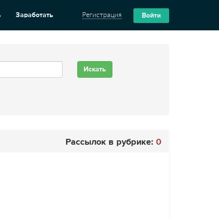
ь
Заработать
Регистрация
Войти
Рассылок в рубрике:
0