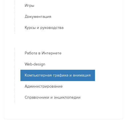
Игры
Документация
Курсы и руководства
Работа в Интернете
Web-design
Компьютерная графика и анимация
Администрирование
Справочники и энциклопедии