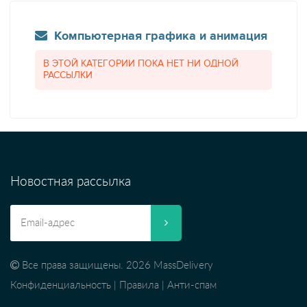
Компьютерная графика и анимация
В ЭТОЙ КАТЕГОРИИ ПОКА НЕТ НИ ОДНОЙ
РАССЫЛКИ
Новостная рассылка
Все права защищены. 2026 MassDelivery
Конфиденциальность
|
Правила
|
Анти-спам