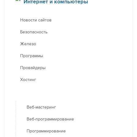
Интернет и компьютеры
Новости сайтов
Безопасность
Железо
Программы
Провайдеры
Хостинг
Веб-мастеринг
Веб-программирование
Программирование