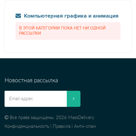
Компьютерная графика и анимация
В ЭТОЙ КАТЕГОРИИ ПОКА НЕТ НИ ОДНОЙ
РАССЫЛКИ
Новостная рассылка
Все права защищены. 2026 MassDelivery
Конфиденциальность
|
Правила
|
Анти-спам