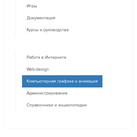
Игры
Документация
Курсы и руководства
Работа в Интернете
Web-design
Компьютерная графика и анимация
Администрирование
Справочники и энциклопедии