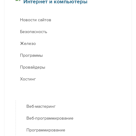
Интернет и компьютеры
Новости сайтов
Безопасность
Железо
Программы
Провайдеры
Хостинг
Веб-мастеринг
Веб-программирование
Программирование