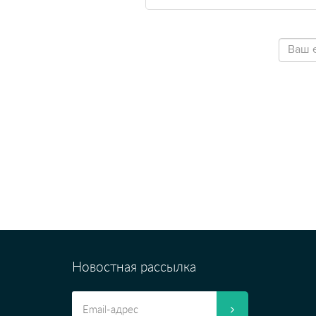
Новостная рассылка