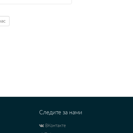
Следите за нами
ВКонтакте