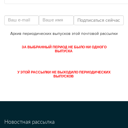
Архив периодических выпусков этой почтовой рассылки
ЗА ВЫБРАННЫЙ ПЕРИОД НЕ БЫЛО НИ ОДНОГО
ВЫПУСКА
У ЭТОЙ РАССЫЛКИ НЕ ВЫХОДИЛО ПЕРИОДИЧЕСКИХ
ВЫПУСКОВ
Новостная рассылка