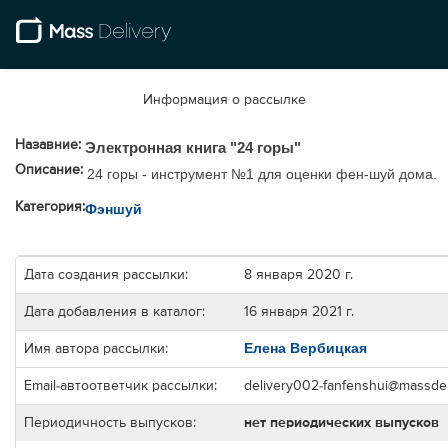
Информация о рассылке
Назавние:
Электронная книга "24 горы"
Описание:
24 горы - инструмент №1 для оценки фен-шуй дома.
Категория:
Фэншуй
Дата создания рассылки:
8 января 2020 г.
Дата добавления в каталог:
16 января 2021 г.
Елена Вербицкая
Имя автора рассылки:
Email-автоответчик рассылки:
delivery002-fanfenshui@massdel
Периодичность выпусков:
нет периодических выпусков