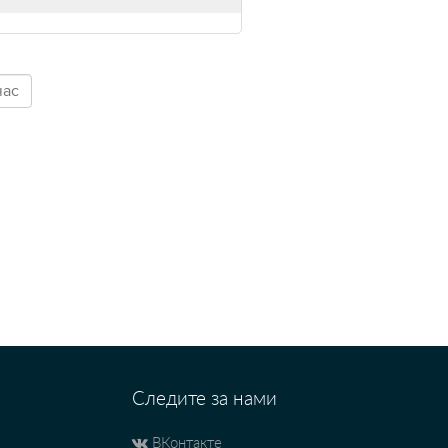
Следите за нами
ВКонтакте