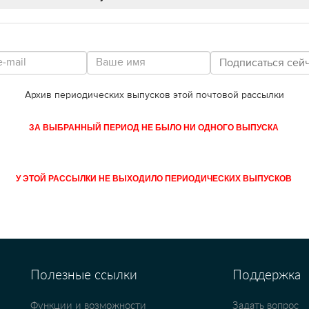
Архив периодических выпусков этой почтовой рассылки
ЗА ВЫБРАННЫЙ ПЕРИОД НЕ БЫЛО НИ ОДНОГО ВЫПУСКА
У ЭТОЙ РАССЫЛКИ НЕ ВЫХОДИЛО ПЕРИОДИЧЕСКИХ ВЫПУСКОВ
Полезные ссылки
Поддержка
Функции и возможности
Задать вопрос