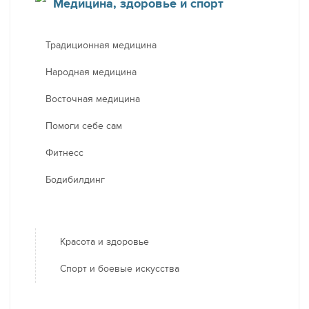
Медицина, здоровье и спорт
Традиционная медицина
Народная медицина
Восточная медицина
Помоги себе сам
Фитнесс
Бодибилдинг
Красота и здоровье
Спорт и боевые искусства