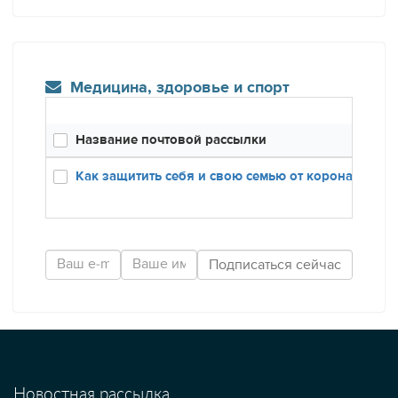
Медицина, здоровье и спорт
Название почтовой рассылки
Как защитить себя и свою семью от коронавируса
Новостная рассылка