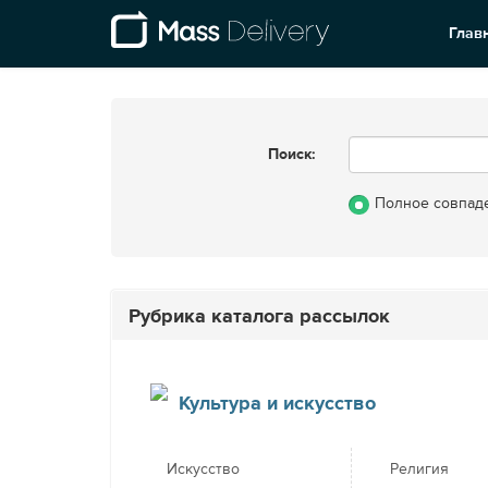
Глав
Поиск:
Полное совпад
Рубрика каталога рассылок
Культура и искусство
Искусство
Религия