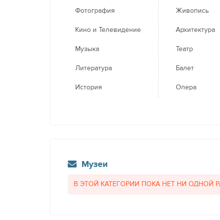
Фотография
Живопись
Кино и Телевидение
Архитектура
Музыка
Театр
Литература
Балет
История
Опера
Музеи
В ЭТОЙ КАТЕГОРИИ ПОКА НЕТ НИ ОДНОЙ 