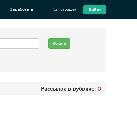
ь
Заработать
Регистрация
Войти
Рассылок в рубрике:
0