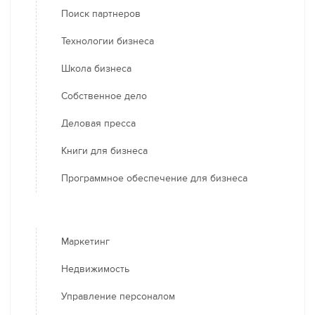
Поиск партнеров
Технологии бизнеса
Школа бизнеса
Собственное дело
Деловая пресса
Книги для бизнеса
Программное обеспечение для бизнеса
Маркетинг
Недвижимость
Управление персоналом