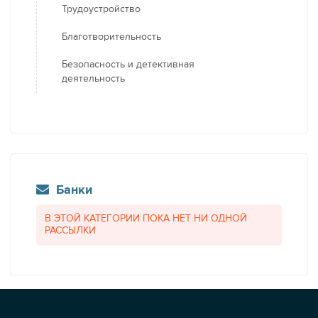
Трудоустройство
Благотворительность
Безопасность и детективная
деятельность
Банки
В ЭТОЙ КАТЕГОРИИ ПОКА НЕТ НИ ОДНОЙ
РАССЫЛКИ