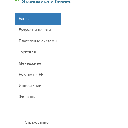
Экономика и бизнес
Банки
Бухучет и налоги
Платежные системы
Торговля
Менеджмент
Реклама и PR
Инвестиции
Финансы
Страхование