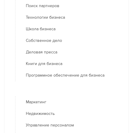
Поиск партнеров
Технологии бизнеса
Школа бизнеса
Собственное дело
Деловая пресса
Книги для бизнеса
Программное обеспечение для бизнеса
Маркетинг
Недвижимость
Управление персоналом