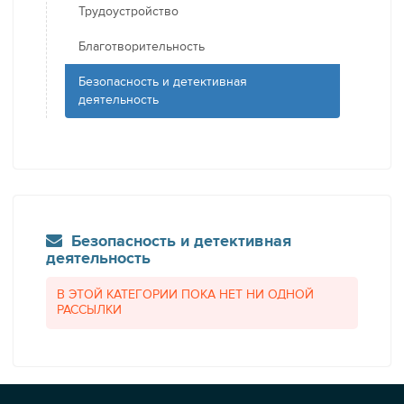
Трудоустройство
Благотворительность
Безопасность и детективная
деятельность
Безопасность и детективная
деятельность
В ЭТОЙ КАТЕГОРИИ ПОКА НЕТ НИ ОДНОЙ
РАССЫЛКИ