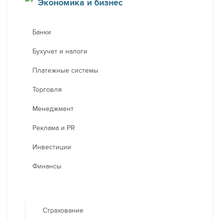
Экономика и бизнес
Банки
Бухучет и налоги
Платежные системы
Торговля
Менеджмент
Реклама и PR
Инвестиции
Финансы
Страхование