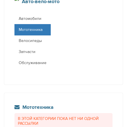
Авто-вело-мото
Автомобили
Мототехника
Велосипеды
Запчасти
Обслуживание
Мототехника
В ЭТОЙ КАТЕГОРИИ ПОКА НЕТ НИ ОДНОЙ
РАССЫЛКИ