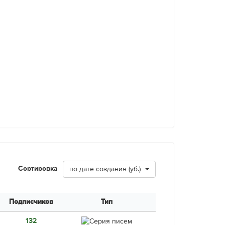
Сортировка
по дате создания (уб.)
Подписчиков
Тип
132