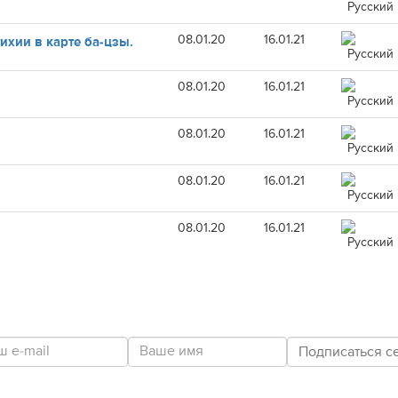
08.01.20
16.01.21
хии в карте ба-цзы.
08.01.20
16.01.21
08.01.20
16.01.21
08.01.20
16.01.21
08.01.20
16.01.21