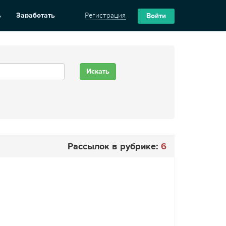
ь
Заработать
Регистрация
Войти
Рассылок в рубрике:
6