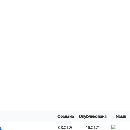
Создана
Опубликована
Язык
08.01.20
16.01.21
.