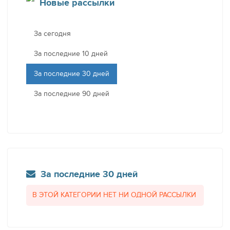
Новые рассылки
За сегодня
За последние 10 дней
За последние 30 дней
За последние 90 дней
За последние 30 дней
В ЭТОЙ КАТЕГОРИИ НЕТ НИ ОДНОЙ РАССЫЛКИ