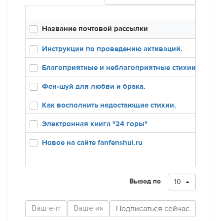
Название почтовой рассылки
Инструкции по проведению активаций.
Благоприятные и неблагоприятные стихии в карт
Фен-шуй для любви и брака.
Как восполнить недостающие стихии.
Электронная книга "24 горы"
Новое на сайте fanfenshui.ru
Вывод по
10