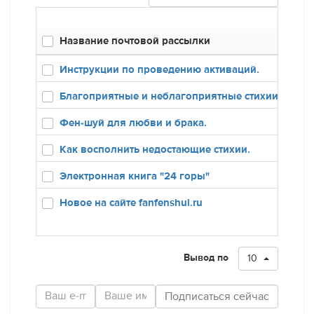
Название почтовой рассылки
Инструкции по проведению активаций.
Благоприятные и неблагоприятные стихии в карт
Фен-шуй для любви и брака.
Как восполнить недостающие стихии.
Электронная книга "24 горы"
Новое на сайте fanfenshui.ru
Вывод по
10