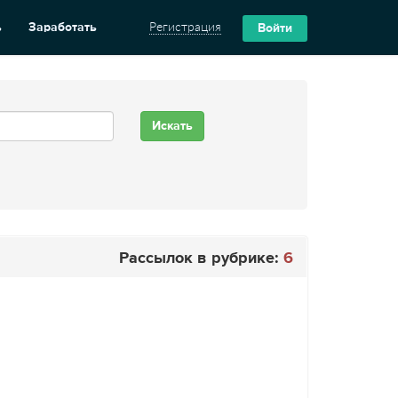
ь
Заработать
Регистрация
Войти
Рассылок в рубрике:
6