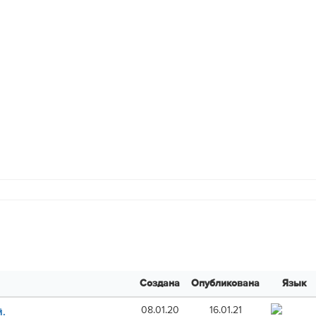
Создана
Опубликована
Язык
08.01.20
16.01.21
.