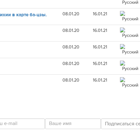
08.01.20
16.01.21
хии в карте ба-цзы.
08.01.20
16.01.21
08.01.20
16.01.21
08.01.20
16.01.21
08.01.20
16.01.21