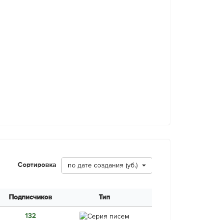
Сортировка
по дате создания (уб.)
Подписчиков
Тип
132