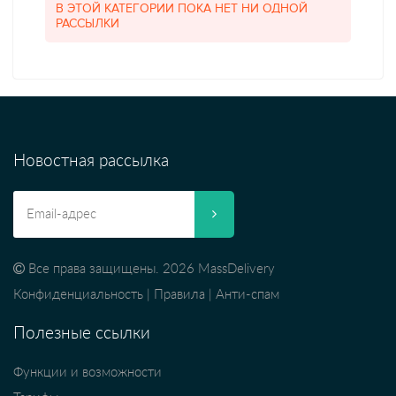
В ЭТОЙ КАТЕГОРИИ ПОКА НЕТ НИ ОДНОЙ
РАССЫЛКИ
Новостная рассылка
Все права защищены. 2026 MassDelivery
Конфиденциальность
|
Правила
|
Анти-спам
Полезные ссылки
Функции и возможности