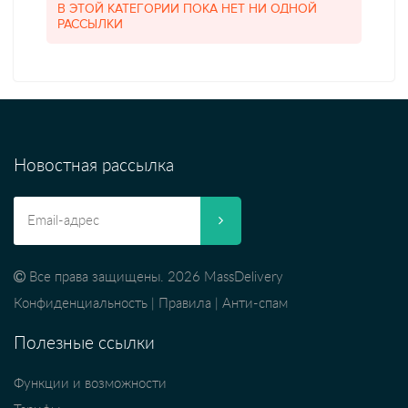
В ЭТОЙ КАТЕГОРИИ ПОКА НЕТ НИ ОДНОЙ
РАССЫЛКИ
Новостная рассылка
Все права защищены. 2026 MassDelivery
Конфиденциальность
|
Правила
|
Анти-спам
Полезные ссылки
Функции и возможности