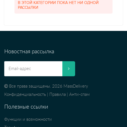
В ЭТОЙ КАТЕГОРИИ ПОКА НЕТ НИ ОДНОЙ
РАССЫЛКИ
Новостная рассылка
Все права защищены. 2026 MassDelivery
Конфиденциальность
|
Правила
|
Анти-спам
Полезные ссылки
Функции и возможности