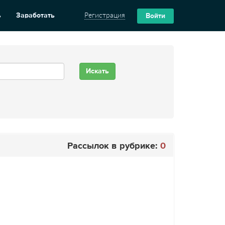
ь
Заработать
Регистрация
Войти
Рассылок в рубрике:
0