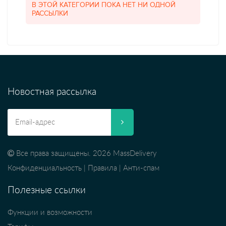
В ЭТОЙ КАТЕГОРИИ ПОКА НЕТ НИ ОДНОЙ
РАССЫЛКИ
Новостная рассылка
Все права защищены. 2026 MassDelivery
Конфиденциальность
|
Правила
|
Анти-спам
Полезные ссылки
Функции и возможности