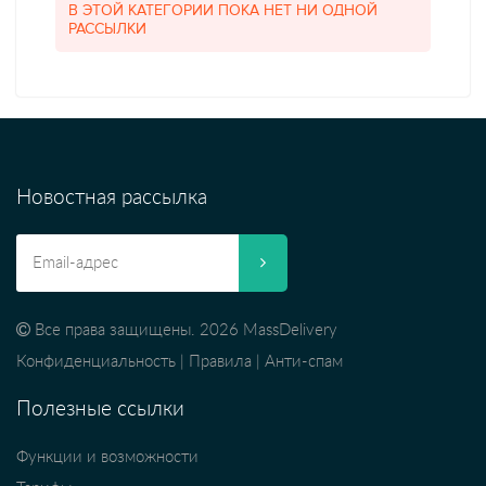
В ЭТОЙ КАТЕГОРИИ ПОКА НЕТ НИ ОДНОЙ
РАССЫЛКИ
Новостная рассылка
Все права защищены. 2026 MassDelivery
Конфиденциальность
|
Правила
|
Анти-спам
Полезные ссылки
Функции и возможности