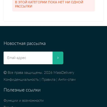
В ЭТОЙ КАТЕГОРИИ ПОКА НЕТ НИ ОДНОЙ
РАССЫЛКИ
Новостная рассылка
Все права защищены. 2026 MassDelivery
Конфиденциальность
|
Правила
|
Анти-спам
Полезные ссылки
Функции и возможности