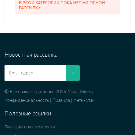
В ЭТОЙ КАТЕГОРИИ ПОКА НЕТ НИ ОДНОЙ
РАССЫЛКИ
Новостная рассылка
Все права защищены. 2026 MassDelivery
Конфиденциальность
|
Правила
|
Анти-спам
Полезные ссылки
Функции и возможности