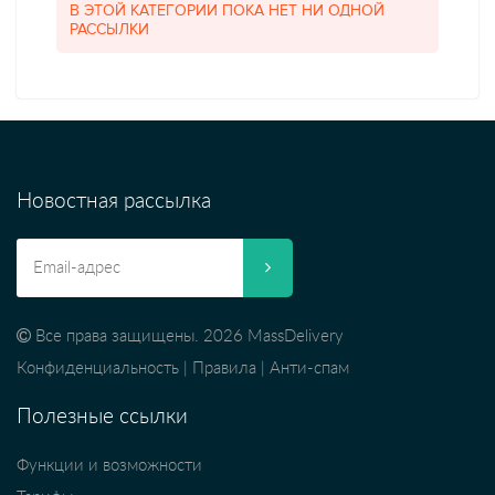
В ЭТОЙ КАТЕГОРИИ ПОКА НЕТ НИ ОДНОЙ
РАССЫЛКИ
Новостная рассылка
Все права защищены. 2026 MassDelivery
Конфиденциальность
|
Правила
|
Анти-спам
Полезные ссылки
Функции и возможности