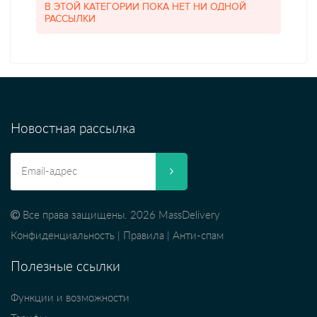
В ЭТОЙ КАТЕГОРИИ ПОКА НЕТ НИ ОДНОЙ
РАССЫЛКИ
Новостная рассылка
Все права защищены. 2026 MassDelivery
Конфиденциальность
|
Правила
|
Анти-спам
Полезные ссылки
Функции и возможности