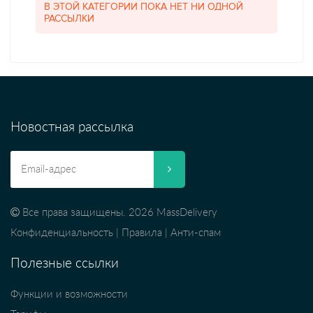
В ЭТОЙ КАТЕГОРИИ ПОКА НЕТ НИ ОДНОЙ
РАССЫЛКИ
Новостная рассылка
Все права защищены. 2026 MassDelivery
Конфиденциальность
|
Правила
|
Анти-спам
Полезные ссылки
Функции и возможности