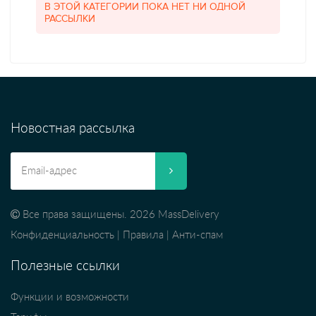
В ЭТОЙ КАТЕГОРИИ ПОКА НЕТ НИ ОДНОЙ
РАССЫЛКИ
Новостная рассылка
Все права защищены. 2026 MassDelivery
Конфиденциальность
|
Правила
|
Анти-спам
Полезные ссылки
Функции и возможности