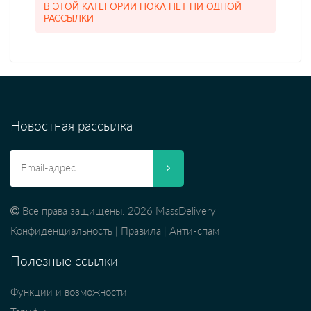
В ЭТОЙ КАТЕГОРИИ ПОКА НЕТ НИ ОДНОЙ
РАССЫЛКИ
Новостная рассылка
Все права защищены. 2026 MassDelivery
Конфиденциальность
|
Правила
|
Анти-спам
Полезные ссылки
Функции и возможности