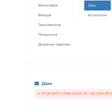
Философия
Дзен
Фэншуй
Астрология
Таинственное
Психология
Духовные практики
Дзен
В ЭТОЙ КАТЕГОРИИ ПОКА НЕТ НИ ОДНОЙ 