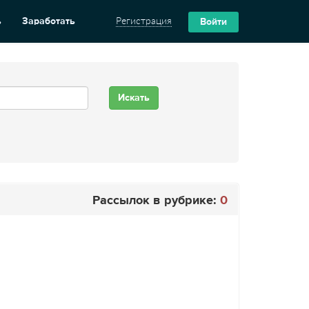
ь
Заработать
Регистрация
Войти
Рассылок в рубрике:
0