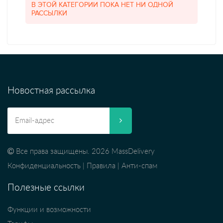
В ЭТОЙ КАТЕГОРИИ ПОКА НЕТ НИ ОДНОЙ
РАССЫЛКИ
Новостная рассылка
Все права защищены. 2026 MassDelivery
Конфиденциальность
|
Правила
|
Анти-спам
Полезные ссылки
Функции и возможности