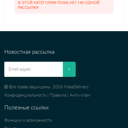
В ЭТОЙ КАТЕГОРИИ ПОКА НЕТ НИ ОДНОЙ
РАССЫЛКИ
Новостная рассылка
Все права защищены. 2026 MassDelivery
Конфиденциальность
|
Правила
|
Анти-спам
Полезные ссылки
Функции и возможности