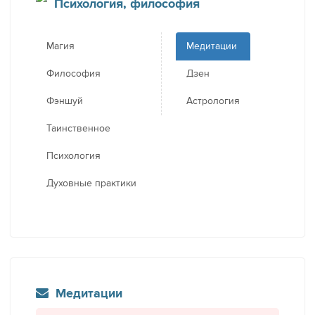
Психология, философия
Магия
Медитации
Философия
Дзен
Фэншуй
Астрология
Таинственное
Психология
Духовные практики
Медитации