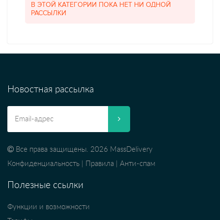
В ЭТОЙ КАТЕГОРИИ ПОКА НЕТ НИ ОДНОЙ
РАССЫЛКИ
Новостная рассылка
Все права защищены. 2026 MassDelivery
Конфиденциальность
|
Правила
|
Анти-спам
Полезные ссылки
Функции и возможности