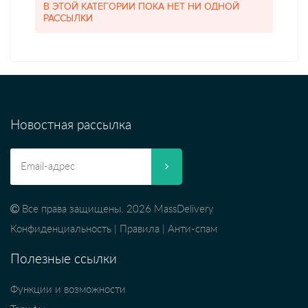
В ЭТОЙ КАТЕГОРИИ ПОКА НЕТ НИ ОДНОЙ
РАССЫЛКИ
Новостная рассылка
Все права защищены. 2026 MassDelivery
Конфиденциальность
|
Правила
|
Анти-спам
Полезные ссылки
Функции и возможности