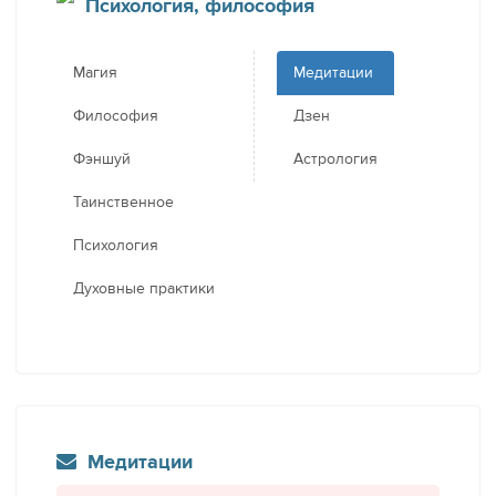
Психология, философия
Магия
Медитации
Философия
Дзен
Фэншуй
Астрология
Таинственное
Психология
Духовные практики
Медитации