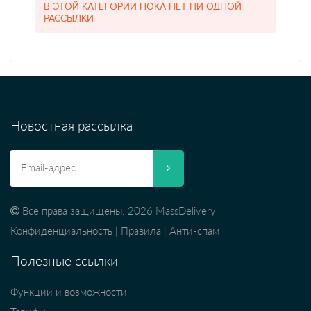
В ЭТОЙ КАТЕГОРИИ ПОКА НЕТ НИ ОДНОЙ
РАССЫЛКИ
Новостная рассылка
Все права защищены. 2026 MassDelivery
Конфиденциальность
|
Правила
|
Анти-спам
Полезные ссылки
Функции и возможности