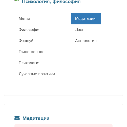
Психология, философия
Магия
Медитации
Философия
Дзен
Фэншуй
Астрология
Таинственное
Психология
Духовные практики
Медитации