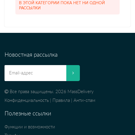
В ЭТОЙ КАТЕГОРИИ ПОКА НЕТ НИ ОДНОЙ
РАССЫЛКИ
Новостная рассылка
Все права защищены. 2026 MassDelivery
Конфиденциальность
|
Правила
|
Анти-спам
Полезные ссылки
Функции и возможности