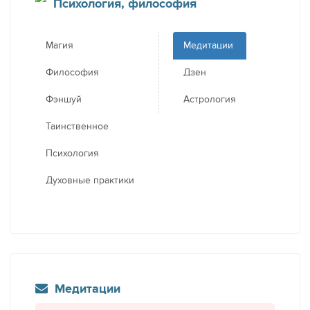
Психология, философия
Магия
Медитации
Философия
Дзен
Фэншуй
Астрология
Таинственное
Психология
Духовные практики
Медитации