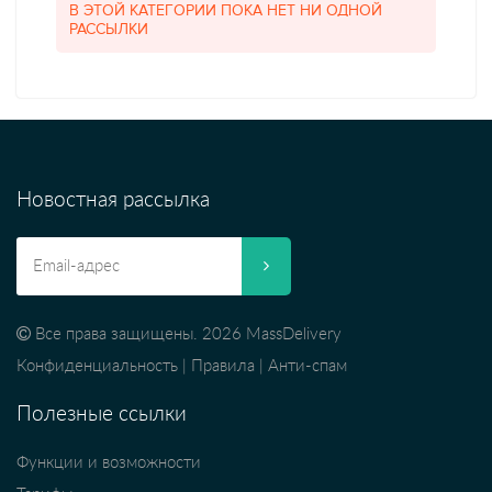
В ЭТОЙ КАТЕГОРИИ ПОКА НЕТ НИ ОДНОЙ
РАССЫЛКИ
Новостная рассылка
Все права защищены. 2026 MassDelivery
Конфиденциальность
|
Правила
|
Анти-спам
Полезные ссылки
Функции и возможности