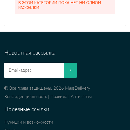
В ЭТОЙ КАТЕГОРИИ ПОКА НЕТ НИ ОДНОЙ
РАССЫЛКИ
Новостная рассылка
Все права защищены. 2026 MassDelivery
Конфиденциальность
|
Правила
|
Анти-спам
Полезные ссылки
Функции и возможности